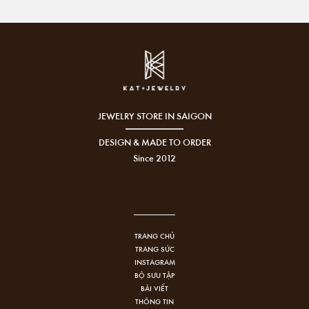
JEWELRY STORE IN SAIGON
DESIGN & MADE TO ORDER
Since 2012
TRANG CHỦ
TRANG SỨC
INSTAGRAM
BỘ SƯU TẬP
BÀI VIẾT
THÔNG TIN