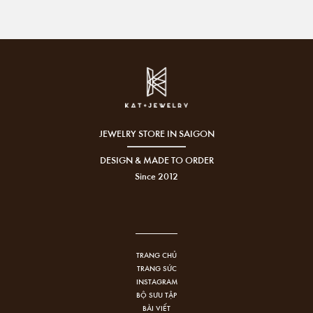
JEWELRY STORE IN SAIGON
DESIGN & MADE TO ORDER
Since 2012
TRANG CHỦ
TRANG SỨC
INSTAGRAM
BỘ SƯU TẬP
BÀI VIẾT