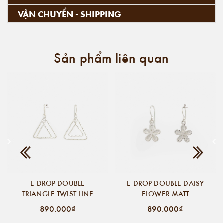
VẬN CHUYỂN - SHIPPING
Sản phẩm liên quan
E DROP DOUBLE
E DROP DOUBLE DAISY
TRIANGLE TWIST LINE
FLOWER MATT
890.000₫
890.000₫