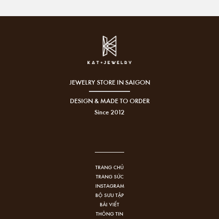
JEWELRY STORE IN SAIGON
DESIGN & MADE TO ORDER
Since 2012
TRANG CHỦ
TRANG SỨC
INSTAGRAM
BỘ SƯU TẬP
BÀI VIẾT
THÔNG TIN