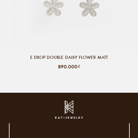
E DROP DOUBLE DAISY FLOWER MATT
890.000₫