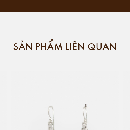
SẢN PHẨM LIÊN QUAN