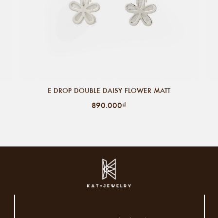
E DROP DOUBLE DAISY FLOWER MATT
890.000₫