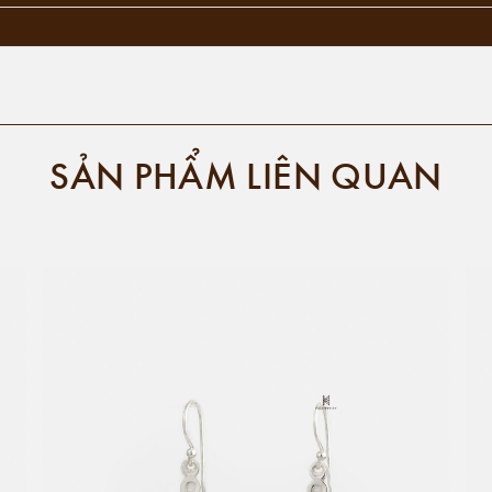
SẢN PHẨM LIÊN QUAN