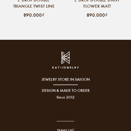
TRIANGLE TWIST LINE
FLOWER MATT
890.000₫
890.000₫
JEWELRY STORE IN SAIGON
DESIGN & MADE TO ORDER
Since 2012
TRANG CHỦ