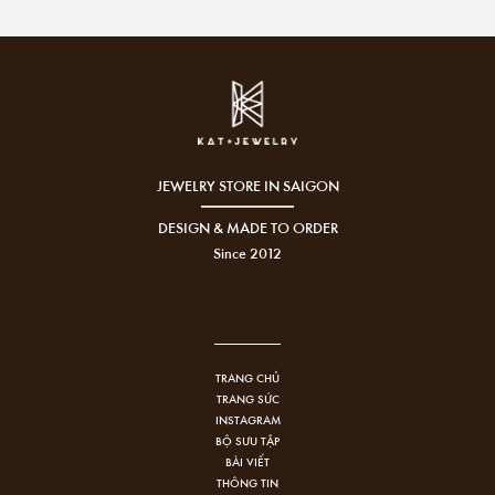
JEWELRY STORE IN SAIGON
DESIGN & MADE TO ORDER
Since 2012
TRANG CHỦ
TRANG SỨC
INSTAGRAM
BỘ SƯU TẬP
BÀI VIẾT
THÔNG TIN