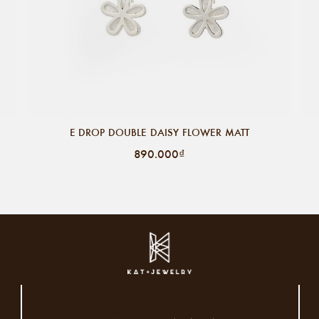
E DROP DOUBLE DAISY FLOWER MATT
890.000₫