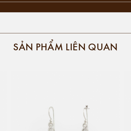
SẢN PHẨM LIÊN QUAN