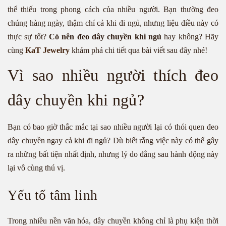
thể thiếu trong phong cách của nhiều người. Bạn thường đeo
chúng hàng ngày, thậm chí cả khi đi ngủ, nhưng liệu điều này có
thực sự tốt?
Có nên đeo dây chuyền khi ngủ
hay không? Hãy
cùng
KaT Jewelry
khám phá chi tiết qua bài viết sau đây nhé!
Vì sao nhiều người thích đeo
dây chuyền khi ngủ?
Bạn có bao giờ thắc mắc tại sao nhiều người lại có thói quen đeo
dây chuyền ngay cả khi đi ngủ? Dù biết rằng việc này có thể gây
ra những bất tiện nhất định, nhưng lý do đằng sau hành động này
lại vô cùng thú vị.
Yếu tố tâm linh
Trong nhiều nền văn hóa, dây chuyền không chỉ là phụ kiện thời