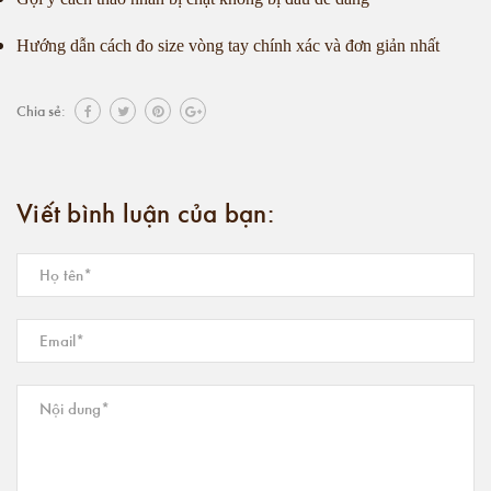
Hướng dẫn cách đo size vòng tay chính xác và đơn giản nhất
Chia sẻ:
Viết bình luận của bạn: