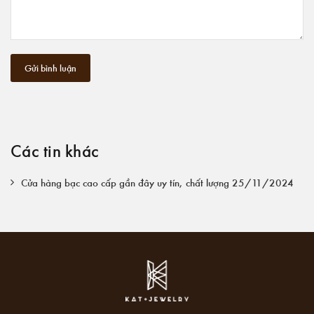
Gửi bình luận
Các tin khác
Cửa hàng bạc cao cấp gần đây uy tín, chất lượng 25/11/2024