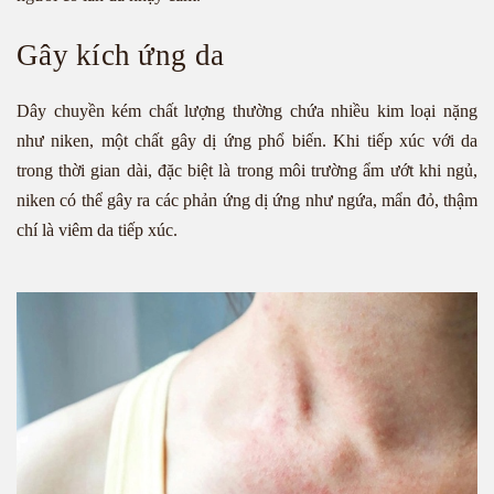
Gây kích ứng da
Dây chuyền kém chất lượng thường chứa nhiều kim loại nặng
như niken, một chất gây dị ứng phổ biến. Khi tiếp xúc với da
trong thời gian dài, đặc biệt là trong môi trường ẩm ướt khi ngủ,
niken có thể gây ra các phản ứng dị ứng như ngứa, mẩn đỏ, thậm
chí là viêm da tiếp xúc.