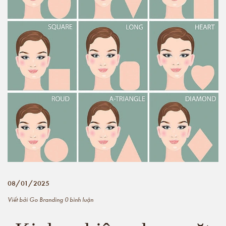
08/01/2025
Viết bởi
Go Branding
0 bình luận