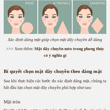
Xác định dáng mặt giúp chọn mặt dây chuyền dễ dàng
>>> Xem thêm:
Mặt dây chuyền mèo trong phong thủy
có ý nghĩa gì
Bí quyết chọn mặt dây chuyền theo dáng mặt
Sau khi thực hiện các bước đo xác định dáng mặt, chúng ta
bắt đầu lựa chọn mặt dây chuyền phù hợp như sau:
Mặt tròn