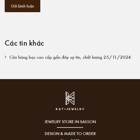
Gửi bình luận
Các tin khác
Cửa hàng bạc cao cấp gần đây uy tín, chất lượng 25/11/2024
JEWELRY STORE IN SAIGON
DESIGN & MADE TO ORDER