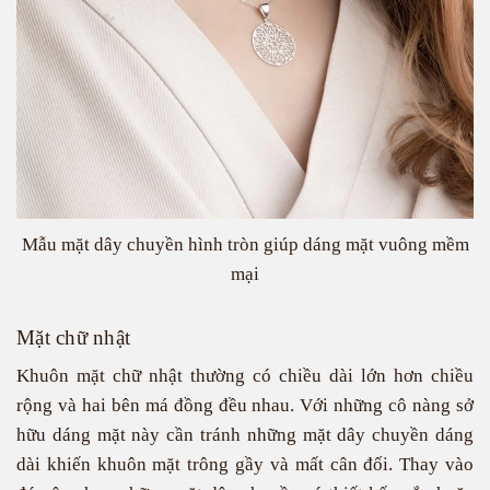
Mẫu mặt dây chuyền hình tròn giúp dáng mặt vuông mềm
mại
Mặt chữ nhật
Khuôn mặt chữ nhật thường có chiều dài lớn hơn chiều
rộng và hai bên má đồng đều nhau. Với những cô nàng sở
hữu dáng mặt này cần tránh những mặt dây chuyền dáng
dài khiến khuôn mặt trông gầy và mất cân đối. Thay vào