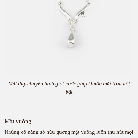
Mặt dây chuyền hình giọt nước giúp khuôn mặt tròn nổi
bật
Mặt vuông
Những cô nàng sở hữu gương mặt vuông luôn thu hút mọi