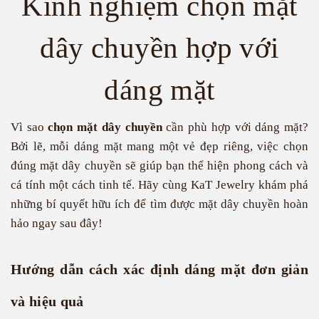
Kinh nghiệm chọn mặt
dây chuyền hợp với
dáng mặt
Vì sao
chọn mặt dây chuyền
cần phù hợp với dáng mặt?
Bởi lẽ, mỗi dáng mặt mang một vẻ đẹp riêng, việc chọn
đúng mặt dây chuyền sẽ giúp bạn thể hiện phong cách và
cá tính một cách tinh tế. Hãy cùng KaT Jewelry khám phá
những bí quyết hữu ích để tìm được mặt dây chuyền hoàn
hảo ngay sau đây!
Hướng dẫn cách xác định dáng mặt đơn giản
và hiệu quả