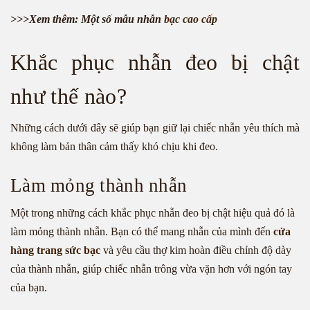
>>>Xem thêm: Một số mẫu nhẫn
bạc cao cấp
Khắc phục nhẫn đeo bị chật
như thế nào?
Những cách dưới đây sẽ giúp bạn giữ lại chiếc nhẫn yêu thích mà
không làm bản thân cảm thấy khó chịu khi đeo.
Làm mỏng thành nhẫn
Một trong những cách khắc phục nhẫn đeo bị chật hiệu quả đó là
làm mỏng thành nhẫn. Bạn có thể mang nhẫn của mình đến
cửa
hàng trang sức bạc
và yêu cầu thợ kim hoàn điều chỉnh độ dày
của thành nhẫn, giúp chiếc nhẫn trông vừa vặn hơn với ngón tay
của bạn.