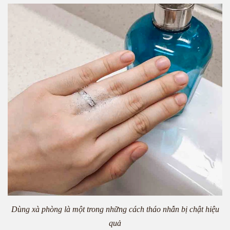
Dùng xà phòng là một trong những cách tháo nhẫn bị chật hiệu
quả