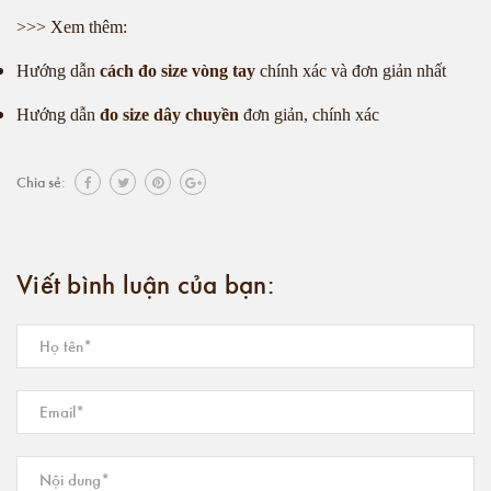
>>> Xem thêm:
Hướng dẫn
cách đo size vòng tay
chính xác và đơn giản nhất
Hướng dẫn
đo size dây chuyền
đơn giản, chính xác
Chia sẻ:
Viết bình luận của bạn: