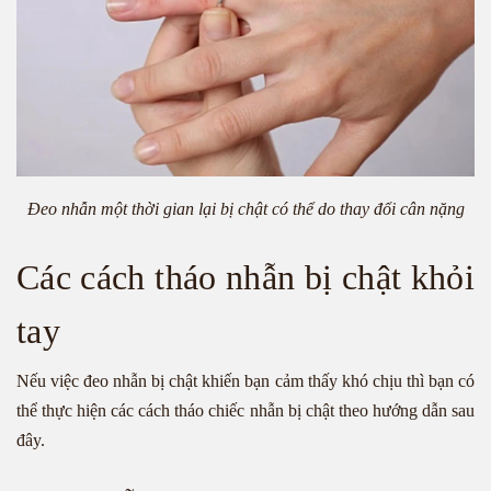
Đeo nhẫn một thời gian lại bị chật có thể do thay đổi cân nặng
Các cách tháo nhẫn bị chật khỏi
tay
Nếu việc đeo nhẫn bị chật khiến bạn cảm thấy khó chịu thì bạn có
thể thực hiện các cách tháo chiếc nhẫn bị chật theo hướng dẫn sau
đây.