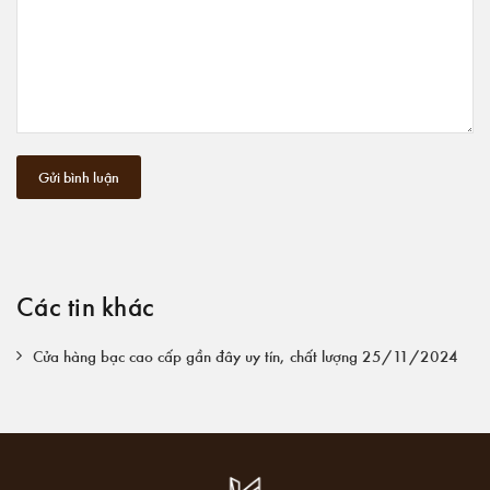
Gửi bình luận
Các tin khác
Cửa hàng bạc cao cấp gần đây uy tín, chất lượng 25/11/2024