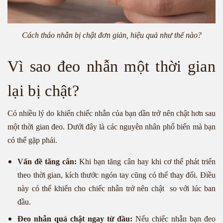
Cách tháo nhẫn bị chật đơn giản, hiệu quả như thế nào?
Vì sao đeo nhẫn một thời gian
lại bị chật?
Có nhiều lý do khiến chiếc nhẫn của bạn dần trở nên chật hơn sau
một thời gian đeo. Dưới đây là các nguyên nhân phổ biến mà bạn
có thể gặp phải.
Vấn đề tăng cân:
Khi bạn tăng cân hay khi cơ thể phát triển
theo thời gian, kích thước ngón tay cũng có thể thay đổi. Điều
này có thể khiến cho chiếc nhẫn trở nên chật so với lúc ban
đầu.
Đeo nhẫn quá chật ngay từ đầu:
Nếu chiếc nhẫn bạn đeo