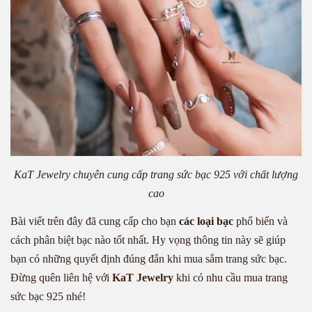
KaT Jewelry chuyên cung cấp trang sức bạc 925 với chất lượng
cao
Bài viết trên đây đã cung cấp cho bạn
các loại bạc
phổ biến và
cách phân biệt bạc nào tốt nhất. Hy vọng thông tin này sẽ giúp
bạn có những quyết định đúng đắn khi mua sắm trang sức bạc.
Đừng quên liên hệ với
KaT Jewelry
khi có nhu cầu mua trang
sức bạc 925 nhé!