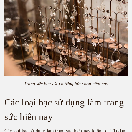
Trang sức bạc - Xu hướng lựa chọn hiện nay
Các loại bạc sử dụng làm trang
sức hiện nay
Các loại bạc sử dụng làm trang sức hiện nay không chỉ đa dạng