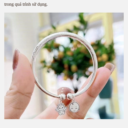
trong quá trình sử dụng.