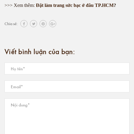
>>> Xem thêm:
Đặt làm trang sức bạc ở đâu TP.HCM
?
Chia sẻ:
Viết bình luận của bạn: