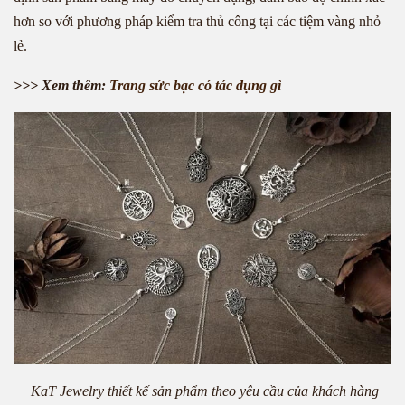
hơn so với phương pháp kiểm tra thủ công tại các tiệm vàng nhỏ
lẻ.
>>> Xem thêm:
Trang sức bạc có tác dụng gì
KaT Jewelry thiết kế sản phẩm theo yêu cầu của khách hàng