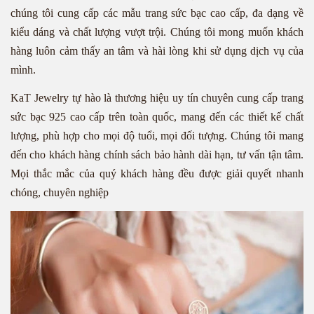
chúng tôi cung cấp các mẫu trang sức bạc cao cấp, đa dạng về
kiểu dáng và chất lượng vượt trội. Chúng tôi mong muốn khách
hàng luôn cảm thấy an tâm và hài lòng khi sử dụng dịch vụ của
mình.
KaT Jewelry tự hào là thương hiệu uy tín chuyên cung cấp trang
sức bạc 925 cao cấp trên toàn quốc, mang đến các thiết kế chất
lượng, phù hợp cho mọi độ tuổi, mọi đối tượng. Chúng tôi mang
đến cho khách hàng chính sách bảo hành dài hạn, tư vấn tận tâm.
Mọi thắc mắc của quý khách hàng đều được giải quyết nhanh
chóng, chuyên nghiệp