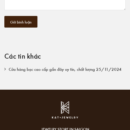
Gửi bình luận
Các tin khác
Cửa hàng bạc cao cấp gần đây uy tín, chất lượng 25/11/2024
JEWELRY STORE IN SAIGON