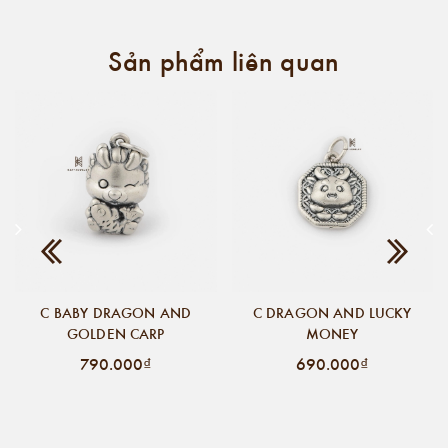
Sản phẩm liên quan
C BABY DRAGON AND
C DRAGON AND LUCKY
GOLDEN CARP
MONEY
790.000₫
690.000₫