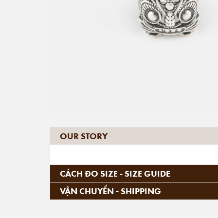
OUR STORY
CÁCH ĐO SIZE - SIZE GUIDE
VẬN CHUYỂN - SHIPPING