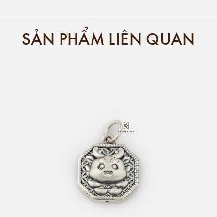
SẢN PHẨM LIÊN QUAN