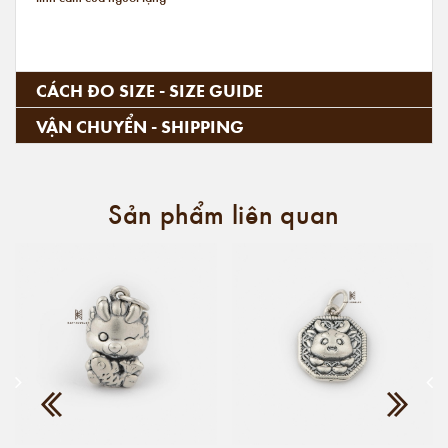
CÁCH ĐO SIZE - SIZE GUIDE
VẬN CHUYỂN - SHIPPING
Sản phẩm liên quan