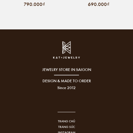
790.000₫
690.000₫
JEWELRY STORE IN SAIGON
DESIGN & MADE TO ORDER
Since 2012
TRANG CHỦ
TRANG SỨC
INSTAGRAM