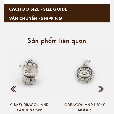
CÁCH ĐO SIZE - SIZE GUIDE
VẬN CHUYỂN - SHIPPING
Sản phẩm liên quan
C BABY DRAGON AND
C DRAGON AND LUCKY
GOLDEN CARP
MONEY