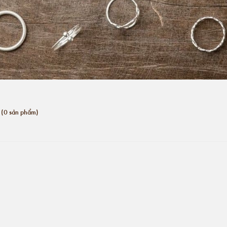
(0 sản phẩm)