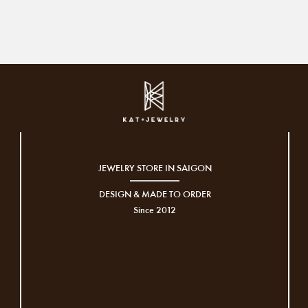
JEWELRY STORE IN SAIGON
DESIGN & MADE TO ORDER
Since 2012