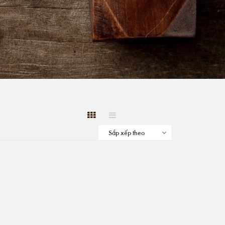
Sắp xếp theo