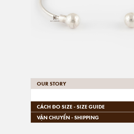
OUR STORY
CÁCH ĐO SIZE - SIZE GUIDE
VẬN CHUYỂN - SHIPPING