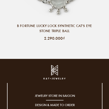
B FORTUNE LUCKY LOCK SYNTHETIC CAT'S EYE
STONE TRIPLE BALL
2.290.000₫
JEWELRY STORE IN SAIGON
DESIGN & MADE TO ORDER