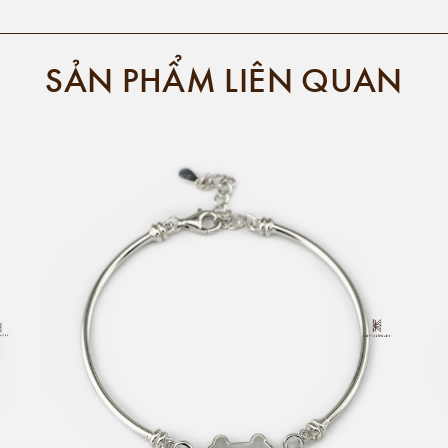
SẢN PHẨM LIÊN QUAN