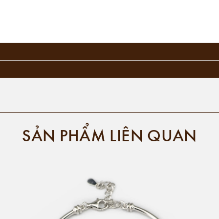
SẢN PHẨM LIÊN QUAN