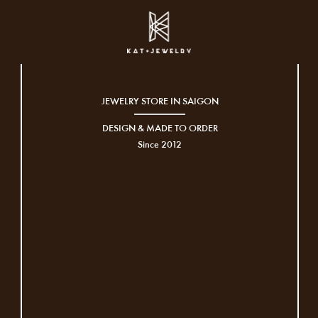
JEWELRY STORE IN SAIGON
DESIGN & MADE TO ORDER
Since 2012