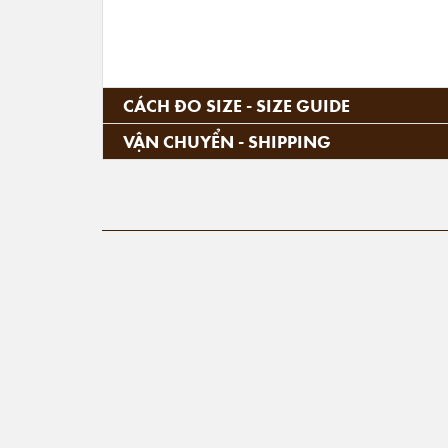
CÁCH ĐO SIZE - SIZE GUIDE
VẬN CHUYỂN - SHIPPING