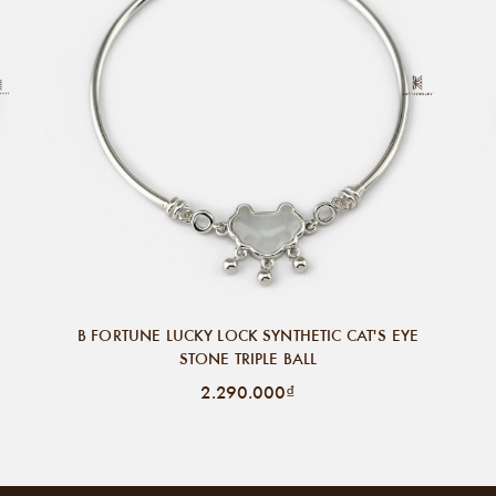
B FORTUNE LUCKY LOCK SYNTHETIC CAT'S EYE
STONE TRIPLE BALL
2.290.000₫