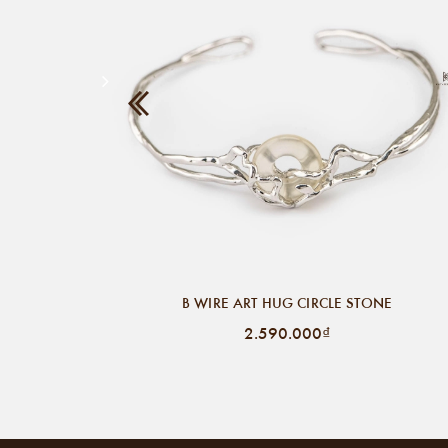
B WIRE ART HUG CIRCLE STONE
2.590.000₫