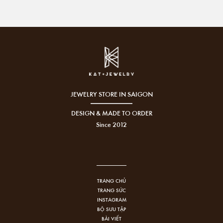
JEWELRY STORE IN SAIGON
DESIGN & MADE TO ORDER
Since 2012
TRANG CHỦ
TRANG SỨC
INSTAGRAM
BỘ SƯU TẬP
BÀI VIẾT