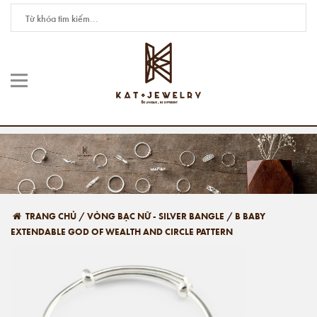
TRANG CHỦ
/
VÒNG BẠC NỮ - SILVER BANGLE
/
B BABY
EXTENDABLE GOD OF WEALTH AND CIRCLE PATTERN