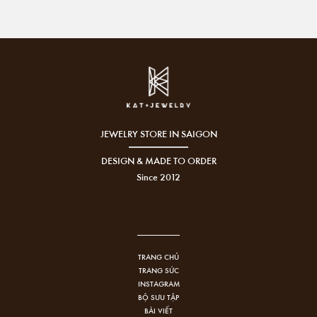
JEWELRY STORE IN SAIGON
DESIGN & MADE TO ORDER
Since 2012
TRANG CHỦ
TRANG SỨC
INSTAGRAM
BỘ SƯU TẬP
BÀI VIẾT