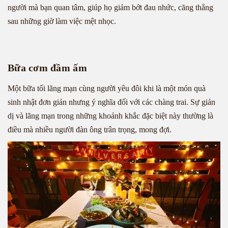
người mà bạn quan tâm, giúp họ giảm bớt đau nhức, căng thẳng
sau những giờ làm việc mệt nhọc.
Bữa cơm đầm ấm
Một bữa tối lãng mạn cùng người yêu đôi khi là một món quà
sinh nhật đơn giản nhưng ý nghĩa đối với các chàng trai. Sự giản
dị và lãng mạn trong những khoảnh khắc đặc biệt này thường là
điều mà nhiều người đàn ông trân trọng, mong đợi.