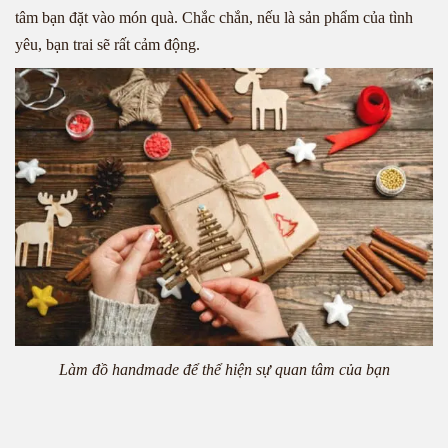
tâm bạn đặt vào món quà. Chắc chắn, nếu là sản phẩm của tình
yêu, bạn trai sẽ rất cảm động.
Làm đồ handmade để thể hiện sự quan tâm của bạn