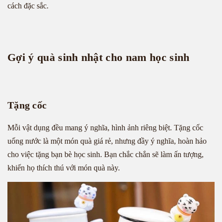
cách đặc sắc.
Gợi ý quà sinh nhật cho nam học sinh
Tặng cốc
Mỗi vật dụng đều mang ý nghĩa, hình ảnh riêng biệt. Tặng cốc
uống nước là một món quà giá rẻ, nhưng đầy ý nghĩa, hoàn hảo
cho việc tặng bạn bè học sinh. Bạn chắc chắn sẽ làm ấn tượng,
khiến họ thích thú với món quà này.