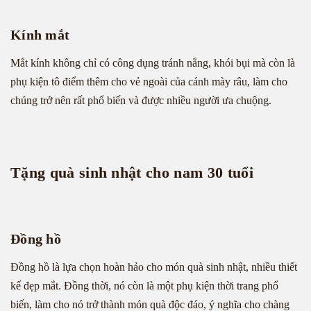
Kính mắt
Mắt kính không chỉ có công dụng tránh nắng, khói bụi mà còn là
phụ kiện tô điểm thêm cho vẻ ngoài của cánh mày râu, làm cho
chúng trở nên rất phổ biến và được nhiều người ưa chuộng.
Tặng quà sinh nhật cho nam 30 tuổi
Đồng hồ
Đồng hồ là lựa chọn hoàn hảo cho món quà sinh nhật, nhiều thiết
kế đẹp mắt. Đồng thời, nó còn là một phụ kiện thời trang phổ
biến, làm cho nó trở thành món quà độc đáo, ý nghĩa cho chàng