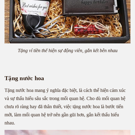
Tặng ví tiền thể hiện sự động viên, gắn kết bên nhau
Tặng nước hoa
Tặng nước hoa mang ý nghĩa đặc biệt, là cách thể hiện cảm xúc
và sự thấu hiểu sâu sắc trong mối quan hệ. Cho dù mối quan hệ
chưa rõ ràng hay đã thân thiết, việc tặng nước hoa là bước tiến
mới, làm mối quan hệ trở nên gần gũi hơn, gắn kết thấu hiểu
nhau.