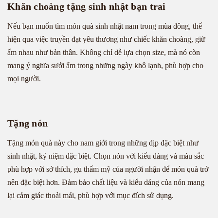
Khăn choàng tặng sinh nhật bạn trai
Nếu bạn muốn tìm món quà sinh nhật nam trong mùa đông, thể
hiện qua việc truyền đạt yêu thương như chiếc khăn choàng, giữ
ấm nhau như bản thân. Không chỉ dễ lựa chọn size, mà nó còn
mang ý nghĩa sưởi ấm trong những ngày khô lạnh, phù hợp cho
mọi người.
Tặng nón
Tặng món quà này cho nam giới trong những dịp đặc biệt như
sinh nhật, kỷ niệm đặc biệt. Chọn nón với kiểu dáng và màu sắc
phù hợp với sở thích, gu thẩm mỹ của người nhận để món quà trở
nên đặc biệt hơn. Đảm bảo chất liệu và kiểu dáng của nón mang
lại cảm giác thoải mái, phù hợp với mục đích sử dụng.