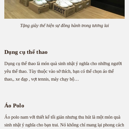
Tặng giày thể hiện sự đồng hành trong tương lai
Dụng cụ thể thao
Dụng cụ thể thao là món quà sinh nhật ý nghĩa cho những người
yêu thể thao. Tùy thuộc vào sở thích, bạn có thể chọn áo thể
thao,, xe đạp , vợt tennis, máy chạy bộ…
Áo Polo
Áo polo nam với thiết kế tối giản nhưng thu hút là một món quà
sinh nhật ý nghĩa cho bạn trai. Nó không chỉ mang lại phong cách