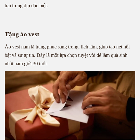
trai trong dịp đặc biệt.
Tặng áo vest
Áo vest nam là trang phục sang trọng, lịch lãm, giúp tạo nét nổi
bật và sự tự tin. Đây là một lựa chọn tuyệt vời để làm quà sinh
nhật nam giới 30 tuổi.