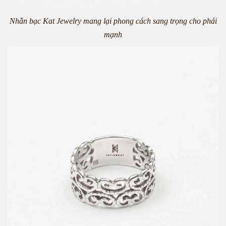
Nhẫn bạc Kat Jewelry mang lại phong cách sang trọng cho phái
mạnh