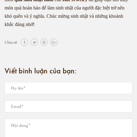
món quà hoàn hảo để làm sinh nhật của người đặc biệt trở nên
khó quên và ý nghĩa. Chúc mừng sinh nhật và những khoảnh
khắc đáng nhớ!
Chia sẻ:
Viết bình luận của bạn: