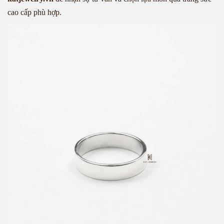
cao cấp phù hợp.