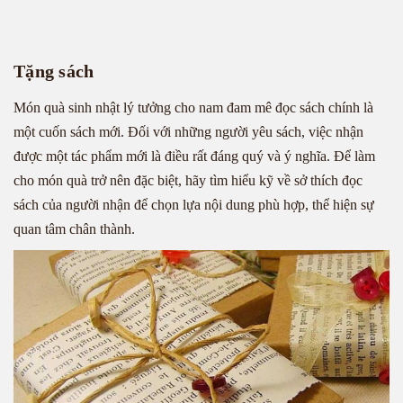
Tặng sách
Món quà sinh nhật lý tưởng cho nam đam mê đọc sách chính là
một cuốn sách mới. Đối với những người yêu sách, việc nhận
được một tác phẩm mới là điều rất đáng quý và ý nghĩa. Để làm
cho món quà trở nên đặc biệt, hãy tìm hiểu kỹ về sở thích đọc
sách của người nhận để chọn lựa nội dung phù hợp, thể hiện sự
quan tâm chân thành.