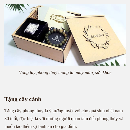
Vòng tay phong thuỷ mang lại may mắn, sức khỏe
Tặng cây cảnh
Tặng cây phong thủy là ý tưởng tuyệt vời cho quà sinh nhật nam
30 tuổi, đặc biệt là với những người quan tâm đến phong thủy và
muốn tạo thêm sự bình an cho gia đình.