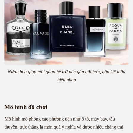
Nước hoa giúp mối quan hệ trở nên gần gũi hơn, gắn kết thấu
hiểu nhau
Mô hình đồ chơi
Mô hình mô phỏng các phương tiện như ô tô, máy bay, tàu
thuyền, trực thăng là món quà ý nghĩa và được nhiều chàng trai