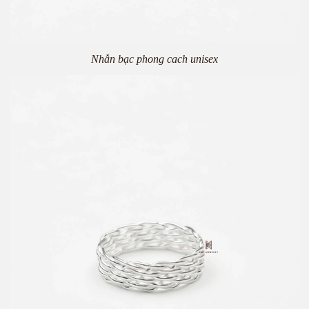
Nhẫn bạc phong cach unisex