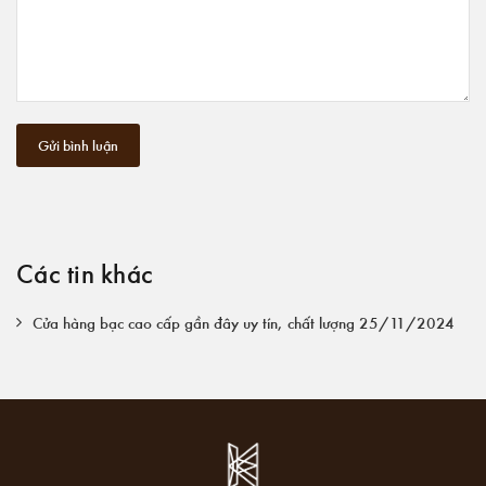
Gửi bình luận
Các tin khác
Cửa hàng bạc cao cấp gần đây uy tín, chất lượng 25/11/2024