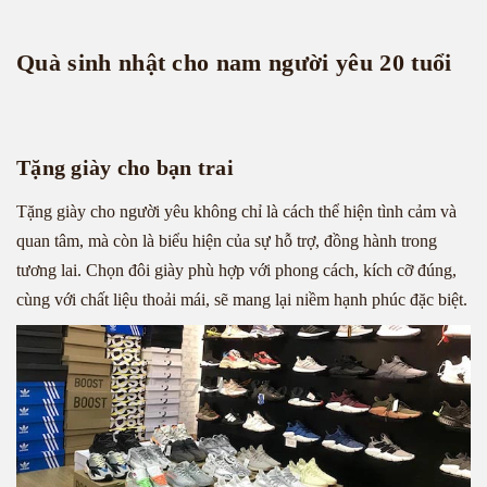
Quà sinh nhật cho nam người yêu 20 tuổi
Tặng giày cho bạn trai
Tặng giày cho người yêu không chỉ là cách thể hiện tình cảm và
quan tâm, mà còn là biểu hiện của sự hỗ trợ, đồng hành trong
tương lai. Chọn đôi giày phù hợp với phong cách, kích cỡ đúng,
cùng với chất liệu thoải mái, sẽ mang lại niềm hạnh phúc đặc biệt.