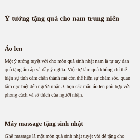
Ý tưởng tặng quà cho nam trung niên
Áo len
Một ý tưởng tuyệt vời cho món quà sinh nhật nam là tự tay đan
quà tặng ấm áp và đầy ý nghĩa. Việc tự làm quà không chỉ thể
hiện sự tình cảm chân thành mà còn thể hiện sự chăm sóc, quan
tâm đặc biệt đến người nhận. Chọn các mẫu áo len phù hợp với
phong cách và sở thích của người nhận.
Máy massage tặng sinh nhật
Ghế massage là một món quà sinh nhật tuyệt vời để tặng cho