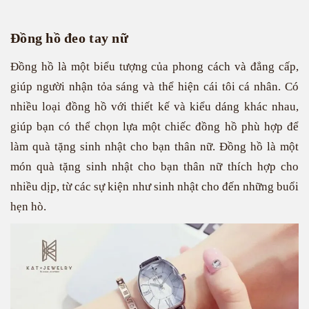
Đồng hồ đeo tay nữ
Đồng hồ là một biểu tượng của phong cách và đẳng cấp,
giúp người nhận tỏa sáng và thể hiện cái tôi cá nhân. Có
nhiều loại đồng hồ với thiết kế và kiểu dáng khác nhau,
giúp bạn có thể chọn lựa một chiếc đồng hồ phù hợp để
làm quà tặng sinh nhật cho bạn thân nữ. Đồng hồ là một
món quà tặng sinh nhật cho bạn thân nữ thích hợp cho
nhiều dịp, từ các sự kiện như sinh nhật cho đến những buổi
hẹn hò.