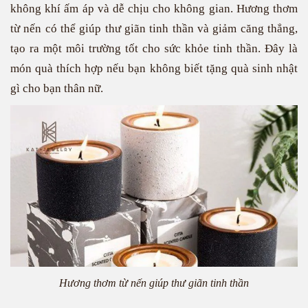
không khí ấm áp và dễ chịu cho không gian. Hương thơm
từ nến có thể giúp thư giãn tinh thần và giảm căng thẳng,
tạo ra một môi trường tốt cho sức khỏe tinh thần. Đây là
món quà thích hợp nếu bạn không biết tặng quà sinh nhật
gì cho bạn thân nữ.
Hương thơm từ nến giúp thư giãn tinh thần