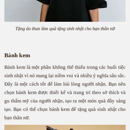
Tặng áo thun làm quà tặng sinh nhật cho bạn thân nữ
Bánh kem
Bánh kem là một phần không thể thiếu trong các buổi tiệc
sinh nhật vì nó mang lại niềm vui và nhiều ý nghĩa sâu sắc.
Đây là một cách tốt để làm hài lòng người nhận. Bạn nên
chọn bánh kem được thiết kế và trang trí theo sở thích và
gu thẩm mỹ của người nhận, tạo ra một món quà đầy sáng
tạo. Bạn có thể chọn bánh kem để tặng quà sinh nhật cho
bạn thân nữ.