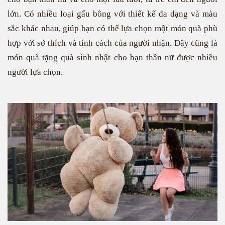
lớn. Có nhiều loại gấu bông với thiết kế đa dạng và màu
sắc khác nhau, giúp bạn có thể lựa chọn một món quà phù
hợp với sở thích và tính cách của người nhận. Đây cũng là
món quà tặng quà sinh nhật cho bạn thân nữ được nhiều
người lựa chọn.