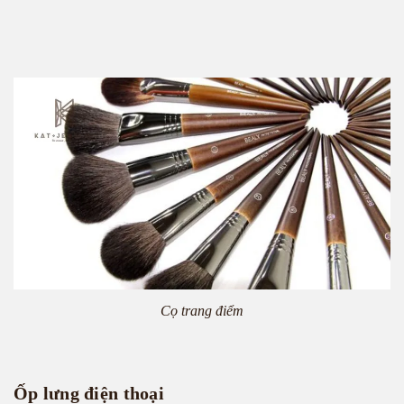
Cọ trang điểm
Ốp lưng điện thoại