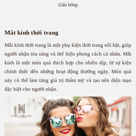
Gấu bông
Mắt kính thời trang
Mắt kính thời trang là một phụ kiện thời trang nổi bật, giúp
người nhận tỏa sáng và thể hiện phong cách cá nhân. Mắt
kính là một món quà thích hợp cho nhiều dịp, từ sự kiện
chính thức đến những hoạt động thường ngày. Món quà
này có thể làm tăng giá trị thẩm mỹ và tạo nên diện mạo
đặc biệt cho người nhận.