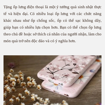
Tặng ốp lưng điện thoại là một ý tưởng quà sinh nhật thực
tế và hiện đại. Có nhiều loại ốp lưng với các chức năng
khác nhau như ốp chống sốc, ốp có thể sạc không dây,
giúp bạn có nhiều lựa chọn hơn. Bạn có thể chọn ốp lưng
theo chủ đề hoặc sở thích cá nhân của người nhận, làm cho
món quà trở nên độc đáo và có ý nghĩa hơn.