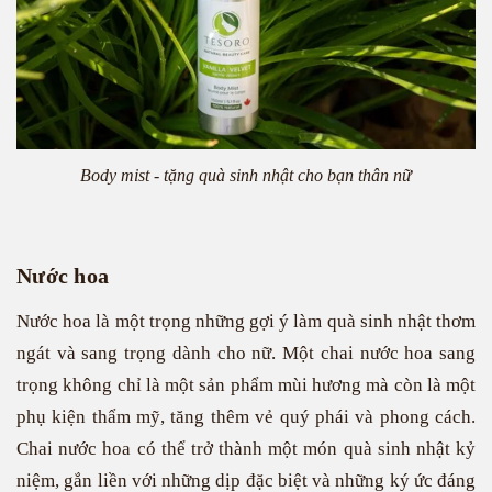
Body mist - tặng quà sinh nhật cho bạn thân nữ
Nước hoa
Nước hoa là một trọng những gợi ý làm quà sinh nhật thơm
ngát và sang trọng dành cho nữ. Một chai nước hoa sang
trọng không chỉ là một sản phẩm mùi hương mà còn là một
phụ kiện thẩm mỹ, tăng thêm vẻ quý phái và phong cách.
Chai nước hoa có thể trở thành một món quà sinh nhật kỷ
niệm, gắn liền với những dịp đặc biệt và những ký ức đáng