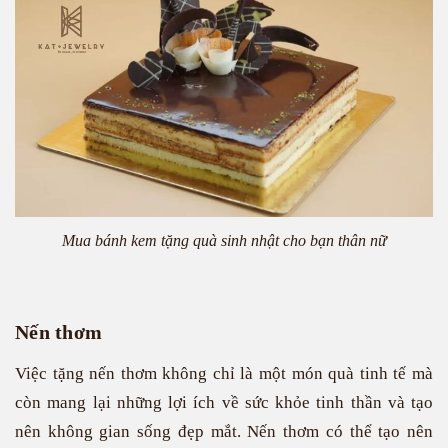
Mua bánh kem tặng quà sinh nhật cho bạn thân nữ
Nến thơm
Việc tặng nến thơm không chỉ là một món quà tinh tế mà
còn mang lại những lợi ích về sức khỏe tinh thần và tạo
nên không gian sống đẹp mắt. Nến thơm có thể tạo nên