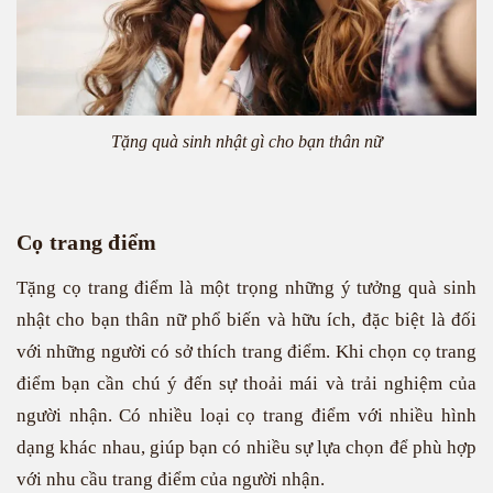
Tặng quà sinh nhật gì cho bạn thân nữ
Cọ trang điểm
Tặng cọ trang điểm là một trọng những ý tưởng quà sinh
nhật cho bạn thân nữ phổ biến và hữu ích, đặc biệt là đối
với những người có sở thích trang điểm. Khi chọn cọ trang
điểm bạn cần chú ý đến sự thoải mái và trải nghiệm của
người nhận. Có nhiều loại cọ trang điểm với nhiều hình
dạng khác nhau, giúp bạn có nhiều sự lựa chọn để phù hợp
với nhu cầu trang điểm của người nhận.