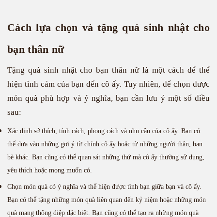
Cách lựa chọn và tặng quà sinh nhật cho
bạn thân nữ
Tặng quà sinh nhật cho bạn thân nữ là một cách để thể
hiện tình cảm của bạn đến cô ấy. Tuy nhiên, để chọn được
món quà phù hợp và ý nghĩa, bạn cần lưu ý một số điều
sau:
Xác định sở thích, tính cách, phong cách và nhu cầu của cô ấy. Bạn có
thể dựa vào những gợi ý từ chính cô ấy hoặc từ những người thân, bạn
bè khác. Bạn cũng có thể quan sát những thứ mà cô ấy thường sử dụng,
yêu thích hoặc mong muốn có.
Chọn món quà có ý nghĩa và thể hiện được tình bạn giữa bạn và cô ấy.
Bạn có thể tặng những món quà liên quan đến kỷ niệm hoặc những món
quà mang thông điệp đặc biệt. Bạn cũng có thể tạo ra những món quà