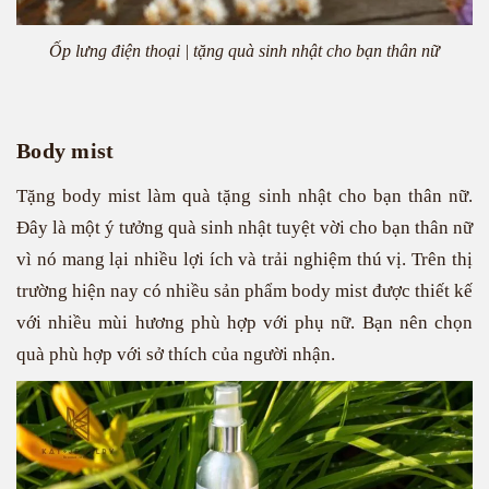
Ốp lưng điện thoại | tặng quà sinh nhật cho bạn thân nữ
Body mist
Tặng body mist làm quà tặng sinh nhật cho bạn thân nữ.
Đây là một ý tưởng quà sinh nhật tuyệt vời cho bạn thân nữ
vì nó mang lại nhiều lợi ích và trải nghiệm thú vị. Trên thị
trường hiện nay có nhiều sản phẩm body mist được thiết kế
với nhiều mùi hương phù hợp với phụ nữ. Bạn nên chọn
quà phù hợp với sở thích của người nhận.