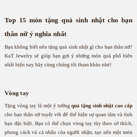
Top 15 món tặng quà sinh nhật cho bạn
thân nữ ý nghĩa nhất
Bạn không biết nên tặng quà sinh nhật gì cho bạn thân nữ?
KaT Jewelry sẽ giúp bạn gợi ý những món quà phổ biến
nhất hiện nay hãy cùng chúng tôi tham khảo nhé!
Vòng tay
Tặng vòng tay là một ý tưởng
quà tặng sinh nhật cao cấp
cho bạn thân nữ tuyệt vời để thể hiện sự quan tâm và tình
bạn đặc biệt. Bạn có thể chọn vòng tay tùy theo sở thích,
phong cách và cá nhân của người nhận, tạo nên một món