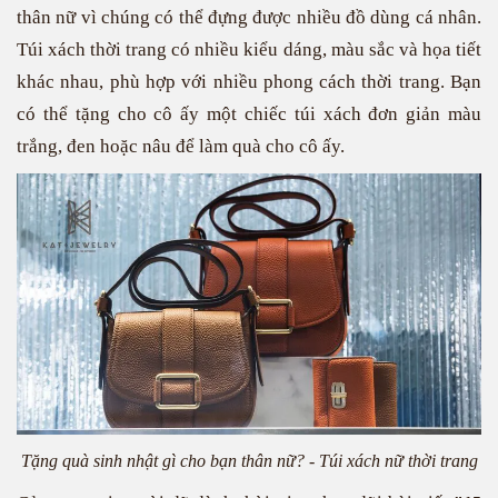
thân nữ vì chúng có thể đựng được nhiều đồ dùng cá nhân.
Túi xách thời trang có nhiều kiểu dáng, màu sắc và họa tiết
khác nhau, phù hợp với nhiều phong cách thời trang. Bạn
có thể tặng cho cô ấy một chiếc túi xách đơn giản màu
trắng, đen hoặc nâu để làm quà cho cô ấy.
Tặng quà sinh nhật gì cho bạn thân nữ? - Túi xách nữ thời trang