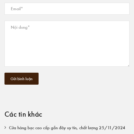
Gửi bình luận
Các tin khác
Cửa hàng bạc cao cấp gần đây uy tín, chất lượng 25/11/2024