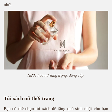
nhớ.
Nước hoa nữ sang trọng, đẳng cấp
Túi xách nữ thời trang
Bạn có thể chọn túi xách để tặng quà sinh nhật cho bạn