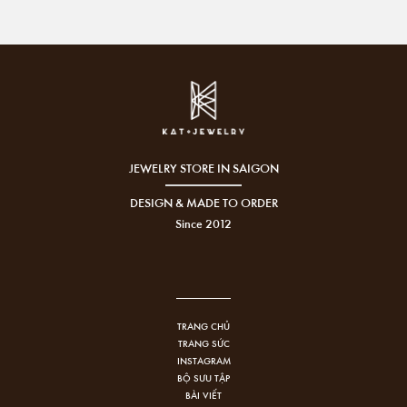
JEWELRY STORE IN SAIGON
DESIGN & MADE TO ORDER
Since 2012
TRANG CHỦ
TRANG SỨC
INSTAGRAM
BỘ SƯU TẬP
BÀI VIẾT