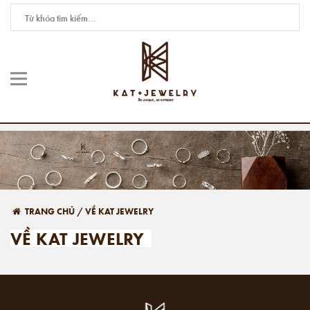
TRANG CHỦ
/
VỀ KAT JEWELRY
VỀ KAT JEWELRY