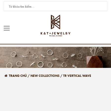
TRANG CHỦ
/
NEW COLLECTIONS
/
TR VERTICAL WAVE