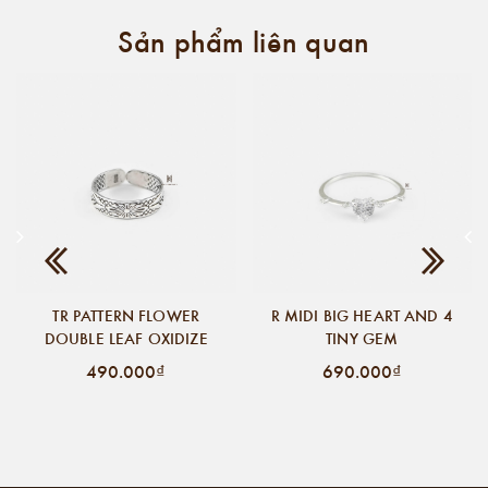
Sản phẩm liên quan
TR PATTERN FLOWER
R MIDI BIG HEART AND 4
DOUBLE LEAF OXIDIZE
TINY GEM
490.000₫
690.000₫