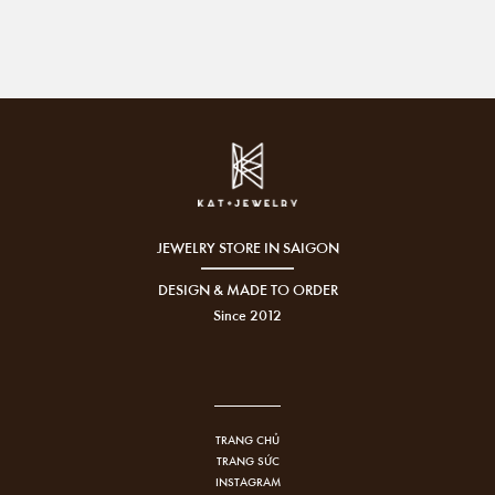
JEWELRY STORE IN SAIGON
DESIGN & MADE TO ORDER
Since 2012
TRANG CHỦ
TRANG SỨC
INSTAGRAM