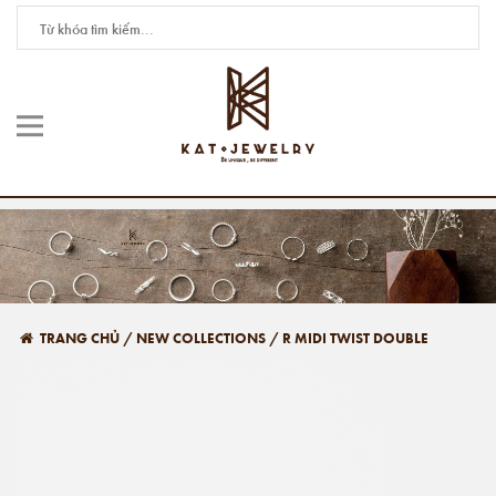
TRANG CHỦ
/
NEW COLLECTIONS
/
R MIDI TWIST DOUBLE