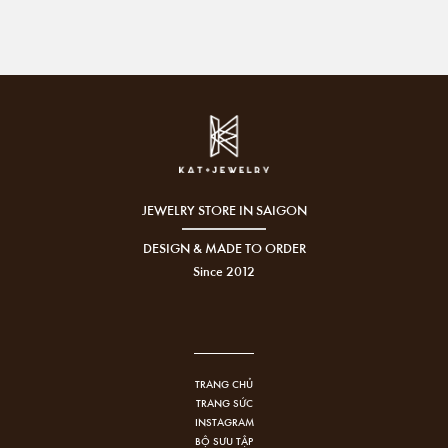
JEWELRY STORE IN SAIGON
DESIGN & MADE TO ORDER
Since 2012
TRANG CHỦ
TRANG SỨC
INSTAGRAM
BỘ SƯU TẬP