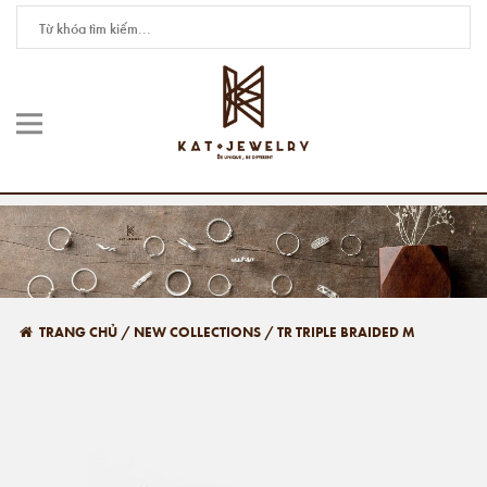
TRANG CHỦ
/
NEW COLLECTIONS
/
TR TRIPLE BRAIDED M