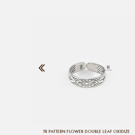
TR PATTERN FLOWER DOUBLE LEAF OXIDIZE