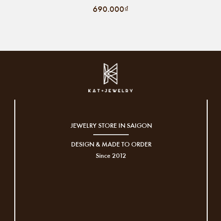
690.000₫
JEWELRY STORE IN SAIGON
DESIGN & MADE TO ORDER
Since 2012