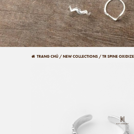
TRANG CHỦ
/
NEW COLLECTIONS
/
TR SPINE OXIDIZE