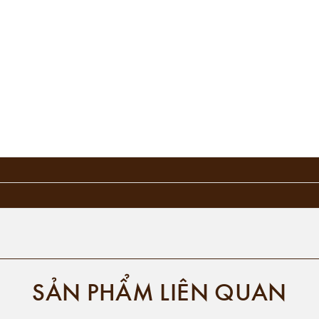
SẢN PHẨM LIÊN QUAN