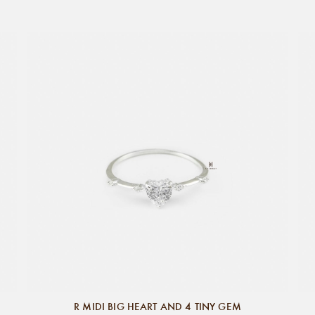
R MIDI BIG HEART AND 4 TINY GEM