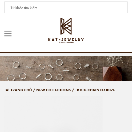
TRANG CHỦ
/
NEW COLLECTIONS
/
TR BIG CHAIN OXIDIZE