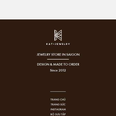
JEWELRY STORE IN SAIGON
DESIGN & MADE TO ORDER
Since 2012
TRANG CHỦ
TRANG SỨC
INSTAGRAM
BỘ SƯU TẬP