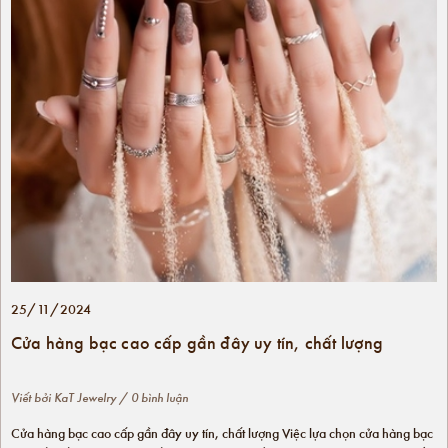
25/11/2024
Cửa hàng bạc cao cấp gần đây uy tín, chất lượng
Viết bởi
KaT Jewelry
/ 0 bình luận
Cửa hàng bạc cao cấp gần đây uy tín, chất lượng Việc lựa chọn cửa hàng bạc