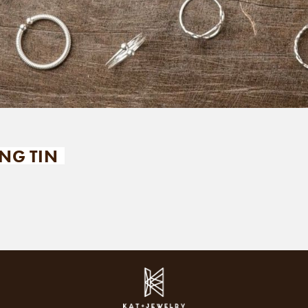
NG TIN