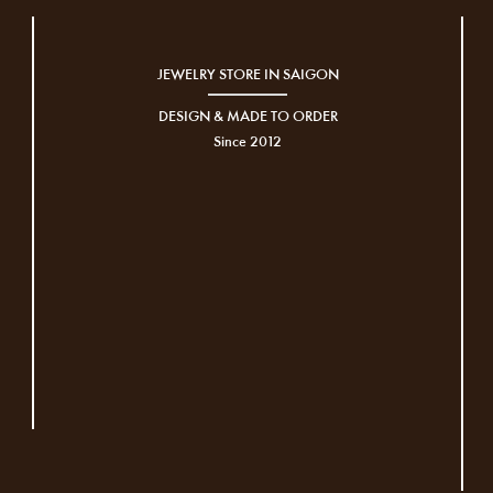
JEWELRY STORE IN SAIGON
DESIGN & MADE TO ORDER
Since 2012