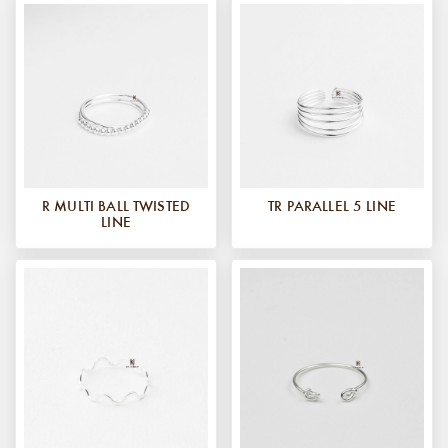
R MULTI BALL TWISTED
TR PARALLEL 5 LINE
LINE