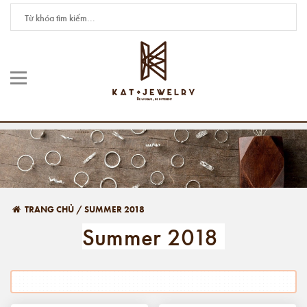
TRANG CHỦ
/
SUMMER 2018
Summer 2018