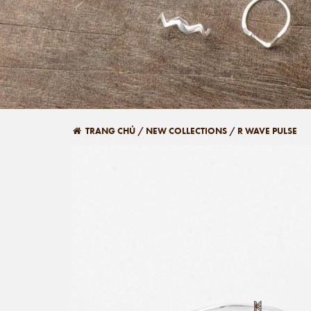
TRANG CHỦ
/
NEW COLLECTIONS
/
R WAVE PULSE