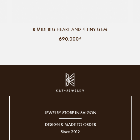
R MIDI BIG HEART AND 4 TINY GEM
690.000₫
JEWELRY STORE IN SAIGON
DESIGN & MADE TO ORDER
Since 2012