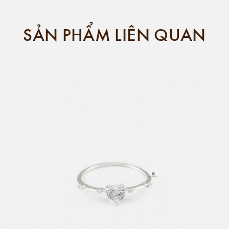
SẢN PHẨM LIÊN QUAN