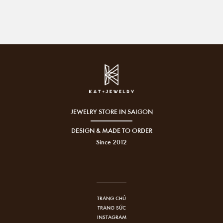
JEWELRY STORE IN SAIGON
DESIGN & MADE TO ORDER
Since 2012
TRANG CHỦ
TRANG SỨC
INSTAGRAM