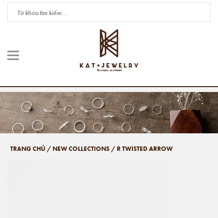
TRANG CHỦ
/
NEW COLLECTIONS
/
R TWISTED ARROW