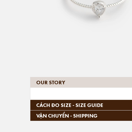
OUR STORY
CÁCH ĐO SIZE - SIZE GUIDE
VẬN CHUYỂN - SHIPPING