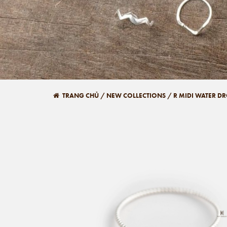
TRANG CHỦ
/
NEW COLLECTIONS
/
R MIDI WATER DR