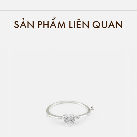
SẢN PHẨM LIÊN QUAN