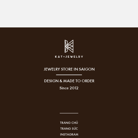
JEWELRY STORE IN SAIGON
DESIGN & MADE TO ORDER
Since 2012
TRANG CHỦ
TRANG SỨC
INSTAGRAM