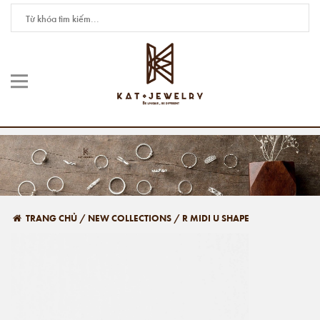
TRANG CHỦ
/
NEW COLLECTIONS
/
R MIDI U SHAPE