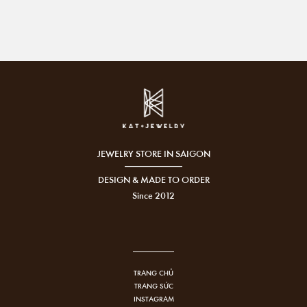
JEWELRY STORE IN SAIGON
DESIGN & MADE TO ORDER
Since 2012
TRANG CHỦ
TRANG SỨC
INSTAGRAM