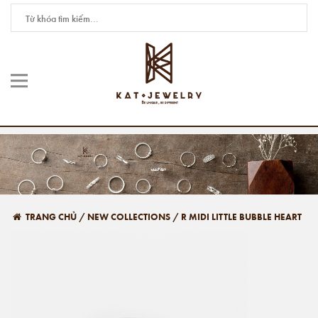
TRANG CHỦ
/
NEW COLLECTIONS
/
R MIDI LITTLE BUBBLE HEART