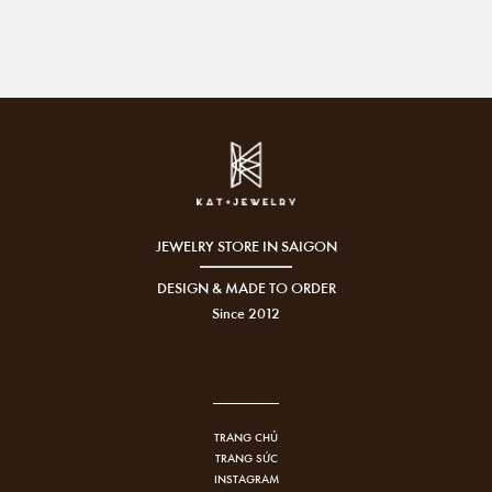
JEWELRY STORE IN SAIGON
DESIGN & MADE TO ORDER
Since 2012
TRANG CHỦ
TRANG SỨC
INSTAGRAM