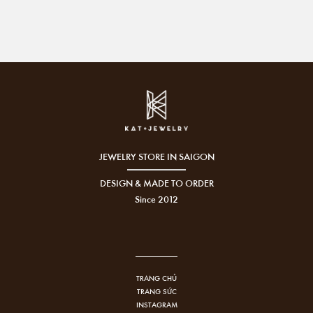
JEWELRY STORE IN SAIGON
DESIGN & MADE TO ORDER
Since 2012
TRANG CHỦ
TRANG SỨC
INSTAGRAM