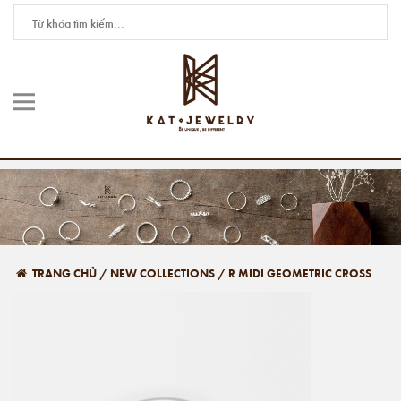
TRANG CHỦ
/
NEW COLLECTIONS
/
R MIDI GEOMETRIC CROSS