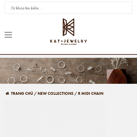
TRANG CHỦ
/
NEW COLLECTIONS
/
R MIDI CHAIN