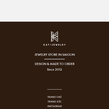
JEWELRY STORE IN SAIGON
DESIGN & MADE TO ORDER
Since 2012
TRANG CHỦ
TRANG SỨC
INSTAGRAM