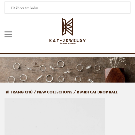
TRANG CHỦ
/
NEW COLLECTIONS
/
R MIDI CAT DROP BALL