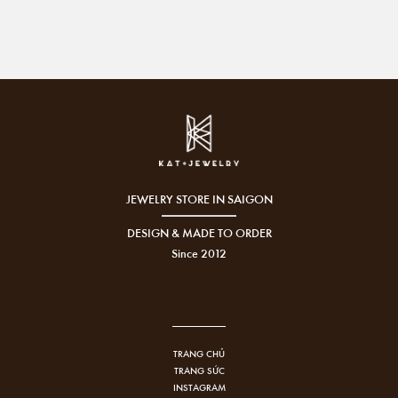
JEWELRY STORE IN SAIGON
DESIGN & MADE TO ORDER
Since 2012
TRANG CHỦ
TRANG SỨC
INSTAGRAM