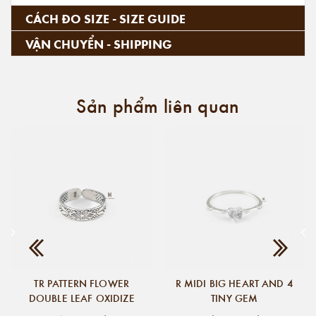
CÁCH ĐO SIZE - SIZE GUIDE
VẬN CHUYỂN - SHIPPING
Sản phẩm liên quan
TR PATTERN FLOWER
R MIDI BIG HEART AND 4
DOUBLE LEAF OXIDIZE
TINY GEM