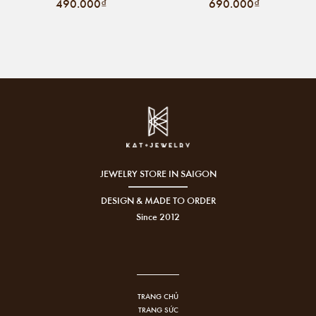
490.000₫
690.000₫
JEWELRY STORE IN SAIGON
DESIGN & MADE TO ORDER
Since 2012
TRANG CHỦ
TRANG SỨC