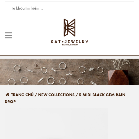
TRANG CHỦ
/
NEW COLLECTIONS
/
R MIDI BLACK GEM RAIN
DROP