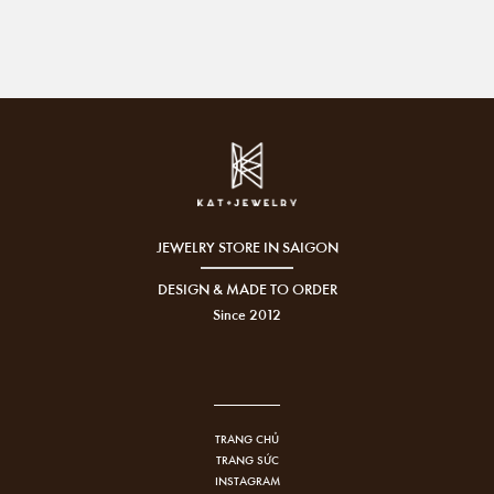
JEWELRY STORE IN SAIGON
DESIGN & MADE TO ORDER
Since 2012
TRANG CHỦ
TRANG SỨC
INSTAGRAM