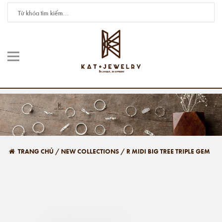
TRANG CHỦ
/
NEW COLLECTIONS
/
R MIDI BIG TREE TRIPLE GEM