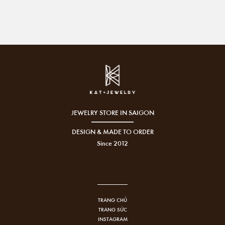
JEWELRY STORE IN SAIGON
DESIGN & MADE TO ORDER
Since 2012
TRANG CHỦ
TRANG SỨC
INSTAGRAM