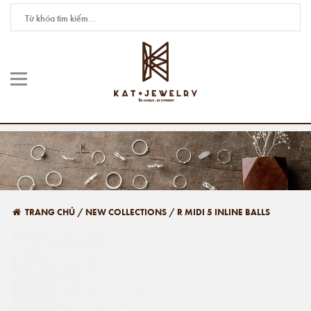
TRANG CHỦ
/
NEW COLLECTIONS
/
R MIDI 5 INLINE BALLS