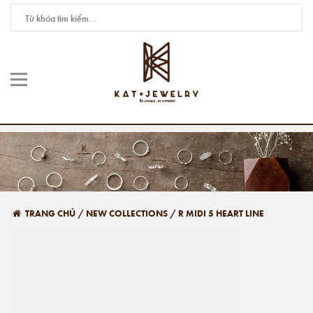
TRANG CHỦ
/
NEW COLLECTIONS
/
R MIDI 5 HEART LINE