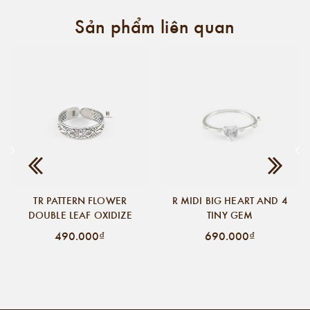
Sản phẩm liên quan
TR PATTERN FLOWER
R MIDI BIG HEART AND 4
DOUBLE LEAF OXIDIZE
TINY GEM
490.000₫
690.000₫