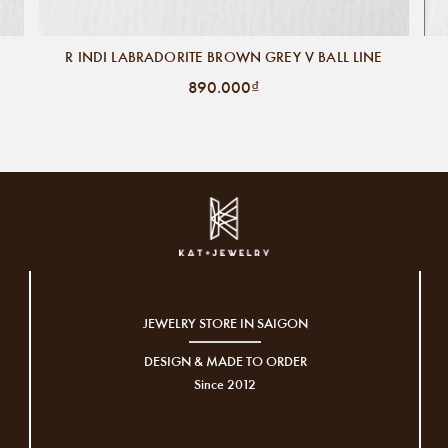
R INDI LABRADORITE BROWN GREY V BALL LINE
890.000₫
JEWELRY STORE IN SAIGON
DESIGN & MADE TO ORDER
Since 2012