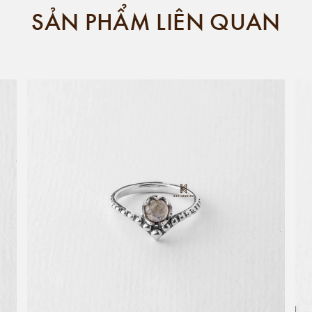
SẢN PHẨM LIÊN QUAN