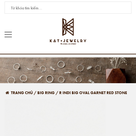
TRANG CHỦ
/
BIG RING
/
R INDI BIG OVAL GARNET RED STONE