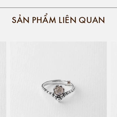
SẢN PHẨM LIÊN QUAN