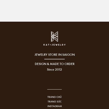
JEWELRY STORE IN SAIGON
DESIGN & MADE TO ORDER
Since 2012
TRANG CHỦ
TRANG SỨC
INSTAGRAM