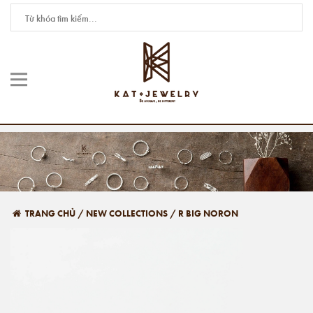
TRANG CHỦ
/
NEW COLLECTIONS
/
R BIG NORON