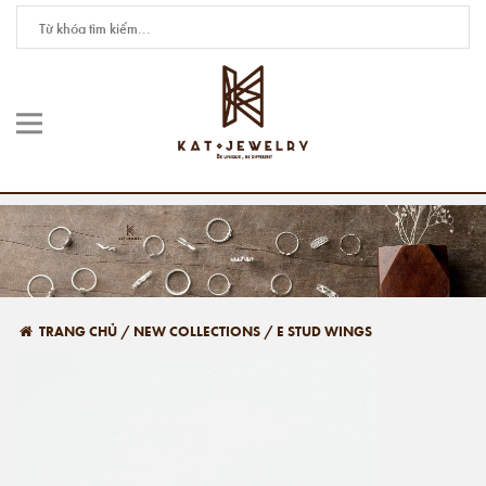
TRANG CHỦ
/
NEW COLLECTIONS
/
E STUD WINGS